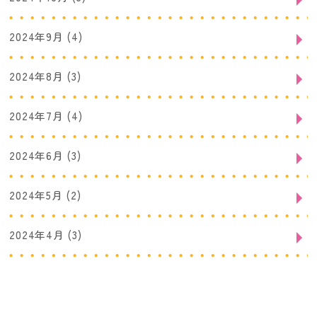
2024年9月
(4)
2024年8月
(3)
2024年7月
(4)
2024年6月
(3)
2024年5月
(2)
2024年4月
(3)