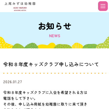
お知らせ
NEWS
令和８年度キッズクラブ申し込みについて
2026.01.27
令和８年度キッズクラブに入会を希望される方は
電話をして下さい。
その後、申し込み用紙を幼稚園に取りに来て頂き