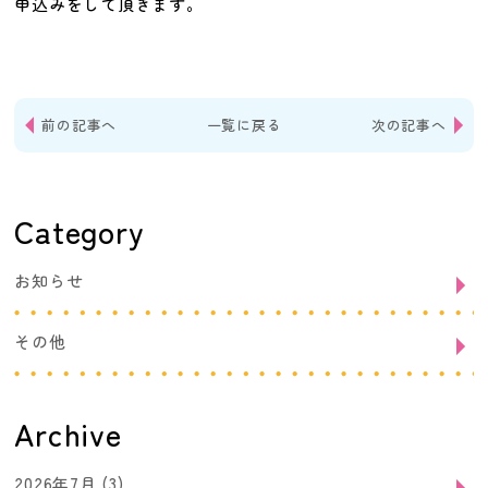
申込みをして頂きます。
前の記事へ
一覧に戻る
次の記事へ
Category
お知らせ
その他
Archive
2026年7月
(3)