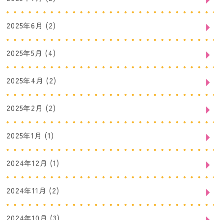
2025年6月
(2)
2025年5月
(4)
2025年4月
(2)
2025年2月
(2)
2025年1月
(1)
2024年12月
(1)
2024年11月
(2)
2024年10月
(3)