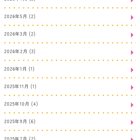
2026年5月
(2)
2026年3月
(2)
2026年2月
(3)
2026年1月
(1)
2025年11月
(1)
2025年10月
(4)
2025年9月
(6)
2025年7月
(2)