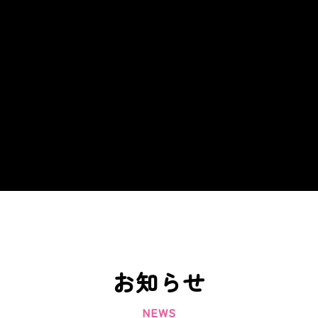
お知らせ
NEWS