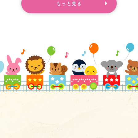
もっと見る