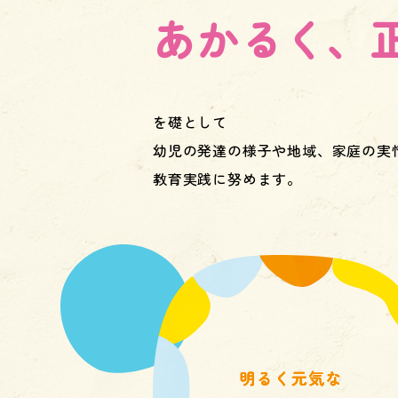
あかるく、
を礎として
幼児の発達の様子や地域、家庭の実
教育実践に努めます。