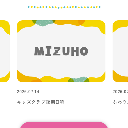
2026.07.14
2026.0
キッズクラブ後期日程
ふわりん