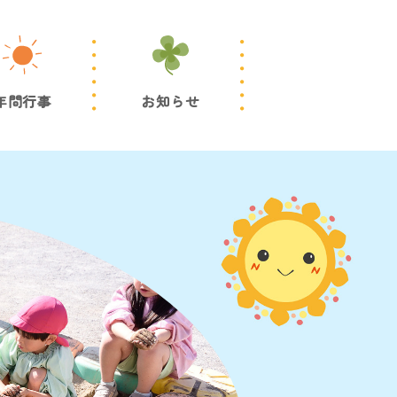
年間行事
お知らせ