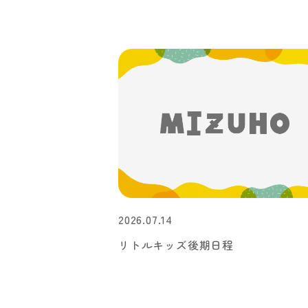
2026.07.14
リトルキッズ後期日程