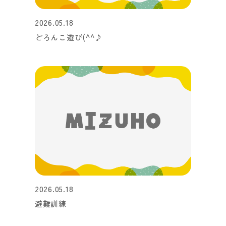
2026.05.18
どろんこ遊び(^^♪
2026.05.18
避難訓練