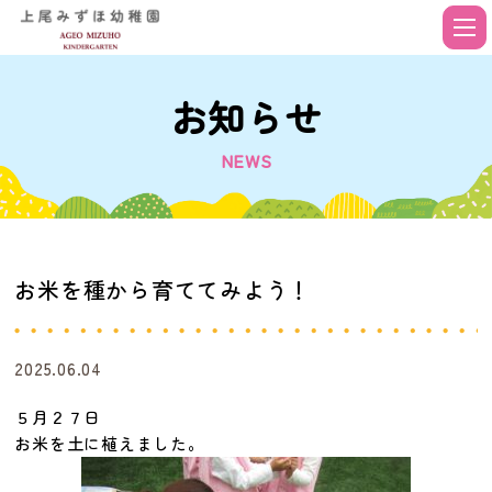
お知らせ
NEWS
お米を種から育ててみよう！
2025.06.04
５月２７日
お米を土に植えました。