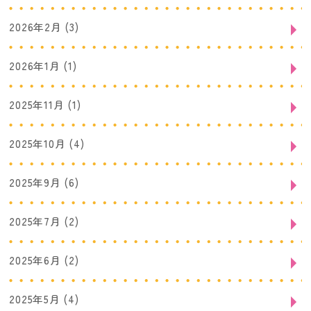
2026年2月
(3)
2026年1月
(1)
2025年11月
(1)
2025年10月
(4)
2025年9月
(6)
2025年7月
(2)
2025年6月
(2)
2025年5月
(4)