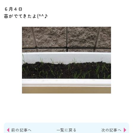
６月４日
苗がでてきたよ(^^♪
前の記事へ
一覧に戻る
次の記事へ