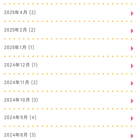
2025年4月
(2)
2025年2月
(2)
2025年1月
(1)
2024年12月
(1)
2024年11月
(2)
2024年10月
(3)
2024年9月
(4)
2024年8月
(3)