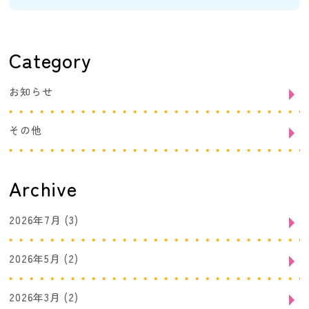
Category
お知らせ
その他
Archive
2026年7月
(3)
2026年5月
(2)
2026年3月
(2)