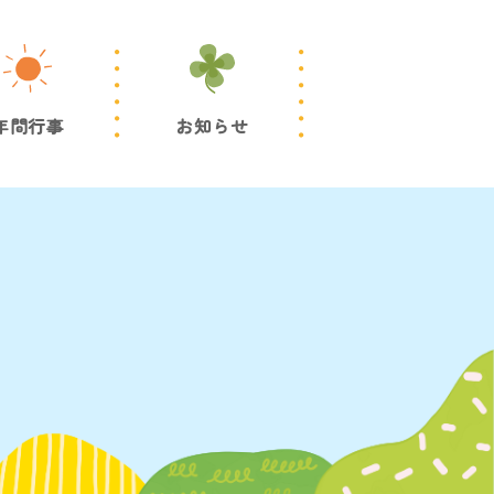
年間行事
お知らせ