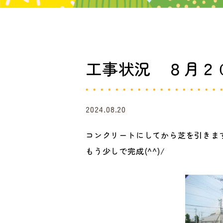
工事状況 ８月２
2024.08.20
コンクリートにしてから芝を引きま
もう少しで完成(^^)/