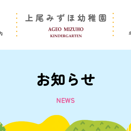
内
お知らせ
NEWS