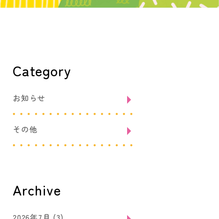
Category
お知らせ
その他
Archive
2026年7月
(3)