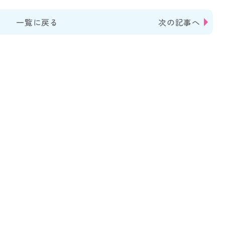
一覧に戻る
次の記事へ