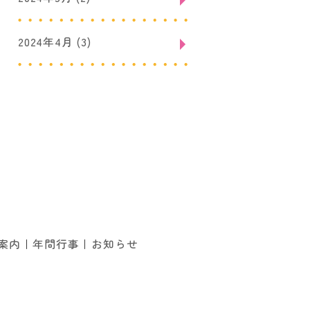
2024年4月
(3)
案内
年間行事
お知らせ