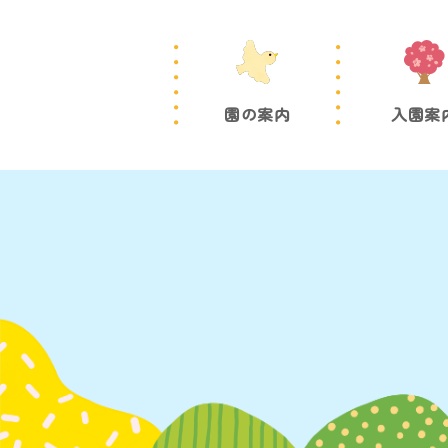
園の案内
入園案