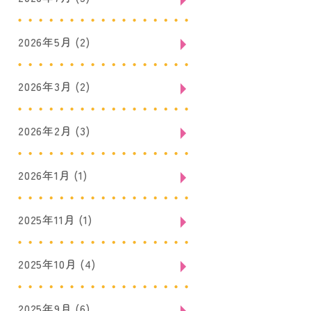
2026年5月
(2)
2026年3月
(2)
2026年2月
(3)
2026年1月
(1)
2025年11月
(1)
2025年10月
(4)
2025年9月
(6)