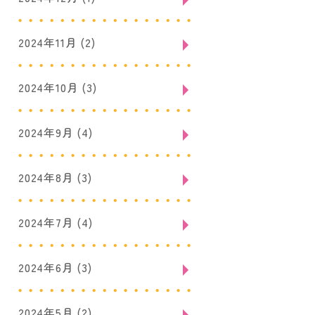
2024年11月
(2)
2024年10月
(3)
2024年9月
(4)
2024年8月
(3)
2024年7月
(4)
2024年6月
(3)
2024年5月
(2)