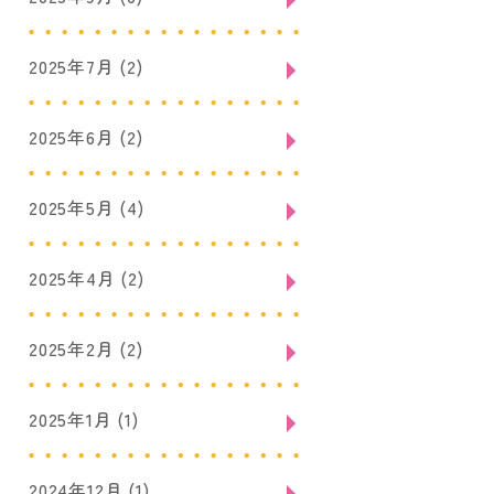
2025年7月
(2)
2025年6月
(2)
2025年5月
(4)
2025年4月
(2)
2025年2月
(2)
2025年1月
(1)
2024年12月
(1)