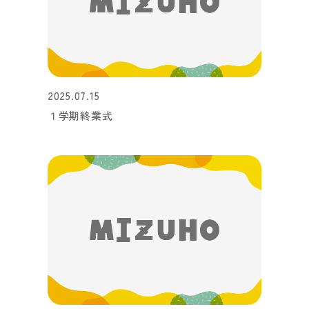
2025.07.15
１学期終業式