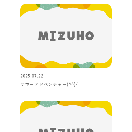
2025.07.22
サマーアドベンチャー(^^)/