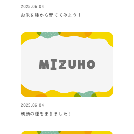
2025.06.04
お米を種から育ててみよう！
2025.06.04
朝顔の種をまきました！