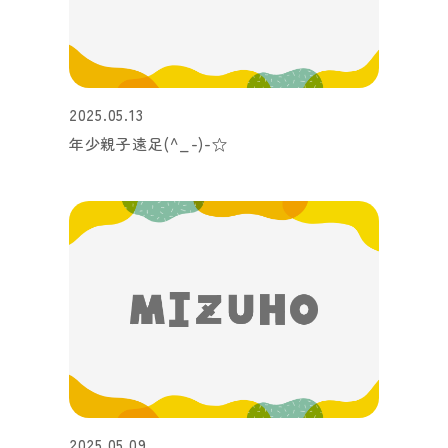
2025.05.13
年少親子遠足(^_-)-☆
2025.05.09