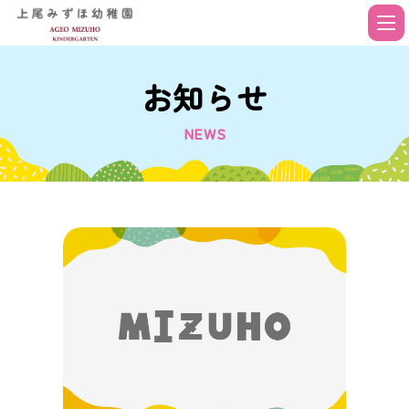
お知らせ
NEWS