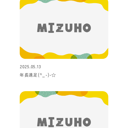
2025.05.13
年長遠足(^_-)-☆