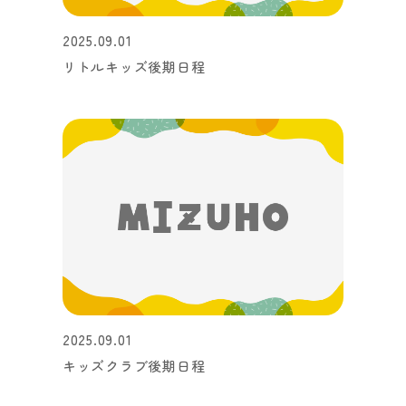
2025.09.01
リトルキッズ後期日程
2025.09.01
キッズクラブ後期日程